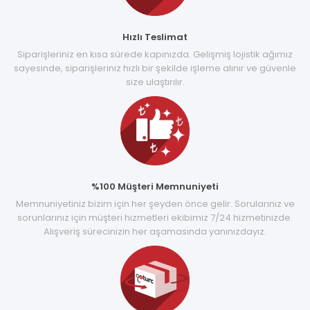
Hızlı Teslimat
Siparişleriniz en kısa sürede kapınızda. Gelişmiş lojistik ağımız
sayesinde, siparişleriniz hızlı bir şekilde işleme alınır ve güvenle
size ulaştırılır.
%100 Müşteri Memnuniyeti
Memnuniyetiniz bizim için her şeyden önce gelir. Sorularınız ve
sorunlarınız için müşteri hizmetleri ekibimiz 7/24 hizmetinizde.
Alışveriş sürecinizin her aşamasında yanınızdayız.