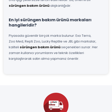
sürüngen bakım ürünü
alışkanlığıdır.
En iyi sürüngen bakım ürünü markaları
hangileridir?
Piyasada güvenilir birçok marka bulunur: Exo Terra,
Zoo Med, Repti Zoo, Lucky Reptile ve JBL gibi markalar,
kaliteli
sürüngen bakım ürünü
seçenekleri sunar. Her
zaman kullanıcı yorumlarını ve teknik özellikleri
karşılaştırarak satın alma yapmanız önerilir.