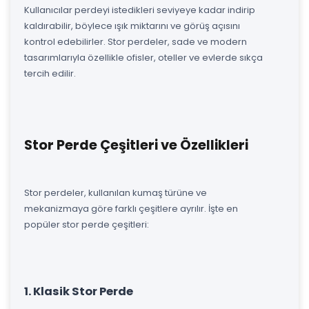
Kullanıcılar perdeyi istedikleri seviyeye kadar indirip
kaldırabilir, böylece ışık miktarını ve görüş açısını
kontrol edebilirler. Stor perdeler, sade ve modern
tasarımlarıyla özellikle ofisler, oteller ve evlerde sıkça
tercih edilir.
Stor Perde Çeşitleri ve Özellikleri
Stor perdeler, kullanılan kumaş türüne ve
mekanizmaya göre farklı çeşitlere ayrılır. İşte en
popüler stor perde çeşitleri:
1. Klasik Stor Perde