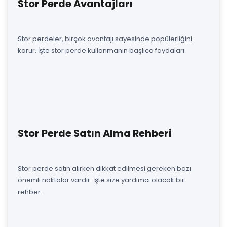
Stor Perde Avantajları
Stor perdeler, birçok avantajı sayesinde popülerliğini
korur. İşte stor perde kullanmanın başlıca faydaları:
Stor Perde Satın Alma Rehberi
Stor perde satın alırken dikkat edilmesi gereken bazı
önemli noktalar vardır. İşte size yardımcı olacak bir
rehber: