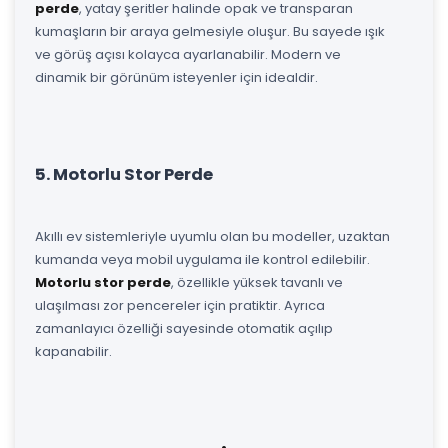
perde
, yatay şeritler halinde opak ve transparan
kumaşların bir araya gelmesiyle oluşur. Bu sayede ışık
ve görüş açısı kolayca ayarlanabilir. Modern ve
dinamik bir görünüm isteyenler için idealdir.
5. Motorlu Stor Perde
Akıllı ev sistemleriyle uyumlu olan bu modeller, uzaktan
kumanda veya mobil uygulama ile kontrol edilebilir.
Motorlu stor perde
, özellikle yüksek tavanlı ve
ulaşılması zor pencereler için pratiktir. Ayrıca
zamanlayıcı özelliği sayesinde otomatik açılıp
kapanabilir.