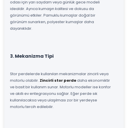
odası için yarı saydam veya günlük gece modeli
idealdir. Ayrıca kumaşın kalitesi ve dokusu da
görünümü etkiler. Pamuklu kumaşlar doğal bir
görünüm sunarken, polyester kumaşlar daha
dayanıklıdır.
3. Mekanizma Tipi
Stor perdelerde kullanılan mekanizmalar zincirli veya
motorlu olabilir.
Zincirli stor perde
daha ekonomiktir
ve basit bir kullanım sunar. Motorlu modeller ise konfor
ve akıllı ev entegrasyonu sağlar. Eğer perde sık
kullanılacaksa veya ulaşılması zor bir yerdeyse
motorlu tercih edilebilir.