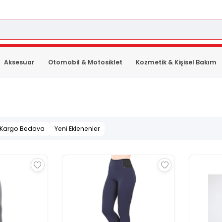
Aksesuar
Otomobil & Motosiklet
Kozmetik & Kişisel Bakım
Kargo Bedava
Yeni Eklenenler