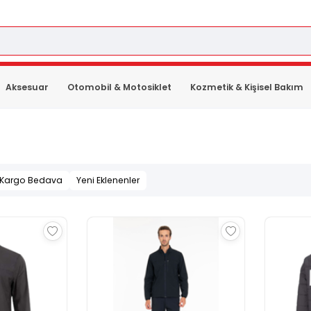
Aksesuar
Otomobil & Motosiklet
Kozmetik & Kişisel Bakım
Kargo Bedava
Yeni Eklenenler