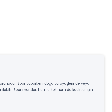
iyim ürünüdür. Spor yaparken, doğa yürüyüşlerinde veya
lanılabilir. Spor montlar, hem erkek hem de kadınlar için