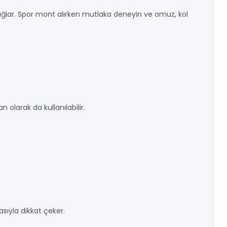
ğlar. Spor mont alırken mutlaka deneyin ve omuz, kol
n olarak da kullanılabilir.
asıyla dikkat çeker.