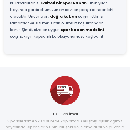
kullanabilirsiniz.
Kaliteli bir spor kaban
, uzun yıllar
boyunca gardırobunuzun en sevilen parçalarından biri
olacaktır. Unutmayın,
doğru kaban
seçimi stilinizi
tamamlar ve sizi mevsimin olumsuz koşullarından
korur. Şimdi, size en uygun
spor kaban modelini
seçmek için kapsamlı koleksiyonumuzu keşfedin!
Hızlı Teslimat
Siparişleriniz en kısa sürede kapınızda. Gelişmiş lojistik ağımız
sayesinde, siparişleriniz hızlı bir şekilde işleme alınır ve güvenle