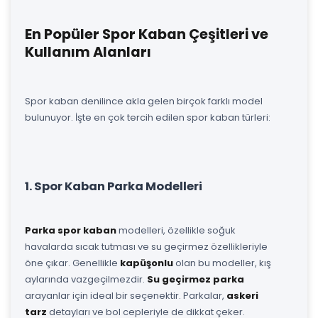
En Popüler Spor Kaban Çeşitleri ve
Kullanım Alanları
Spor kaban denilince akla gelen birçok farklı model
bulunuyor. İşte en çok tercih edilen spor kaban türleri:
1. Spor Kaban Parka Modelleri
Parka spor kaban
modelleri, özellikle soğuk
havalarda sıcak tutması ve su geçirmez özellikleriyle
öne çıkar. Genellikle
kapüşonlu
olan bu modeller, kış
aylarında vazgeçilmezdir.
Su geçirmez parka
arayanlar için ideal bir seçenektir. Parkalar,
askeri
tarz
detayları ve bol cepleriyle de dikkat çeker.