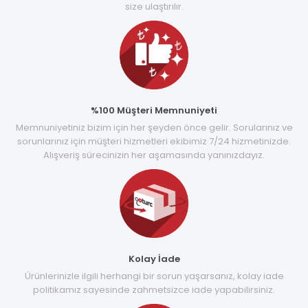
size ulaştırılır.
%100 Müşteri Memnuniyeti
Memnuniyetiniz bizim için her şeyden önce gelir. Sorularınız ve
sorunlarınız için müşteri hizmetleri ekibimiz 7/24 hizmetinizde.
Alışveriş sürecinizin her aşamasında yanınızdayız.
Kolay İade
Ürünlerinizle ilgili herhangi bir sorun yaşarsanız, kolay iade
politikamız sayesinde zahmetsizce iade yapabilirsiniz.