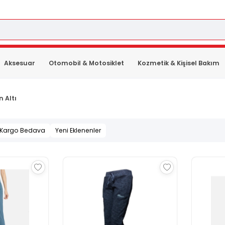
Aksesuar
Otomobil & Motosiklet
Kozmetik & Kişisel Bakım
 Altı
Kargo Bedava
Yeni Eklenenler