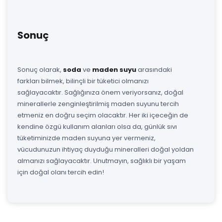
Sonuç
Sonuç olarak,
soda
ve
maden suyu
arasındaki
farkları bilmek, bilinçli bir tüketici olmanızı
sağlayacaktır. Sağlığınıza önem veriyorsanız, doğal
minerallerle zenginleştirilmiş maden suyunu tercih
etmeniz en doğru seçim olacaktır. Her iki içeceğin de
kendine özgü kullanım alanları olsa da, günlük sıvı
tüketiminizde maden suyuna yer vermeniz,
vücudunuzun ihtiyaç duyduğu mineralleri doğal yoldan
almanızı sağlayacaktır. Unutmayın, sağlıklı bir yaşam
için doğal olanı tercih edin!