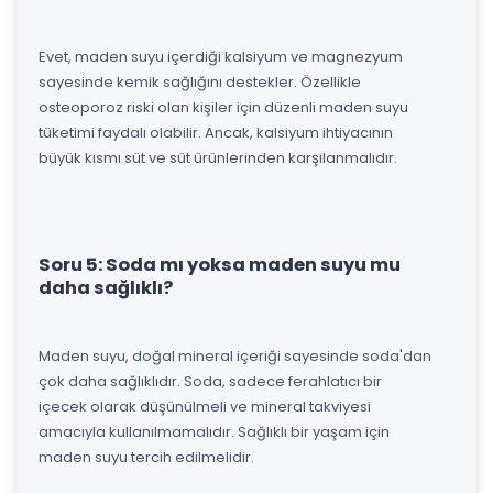
Evet, maden suyu içerdiği kalsiyum ve magnezyum
sayesinde kemik sağlığını destekler. Özellikle
osteoporoz riski olan kişiler için düzenli maden suyu
tüketimi faydalı olabilir. Ancak, kalsiyum ihtiyacının
büyük kısmı süt ve süt ürünlerinden karşılanmalıdır.
Soru 5: Soda mı yoksa maden suyu mu
daha sağlıklı?
Maden suyu, doğal mineral içeriği sayesinde soda'dan
çok daha sağlıklıdır. Soda, sadece ferahlatıcı bir
içecek olarak düşünülmeli ve mineral takviyesi
amacıyla kullanılmamalıdır. Sağlıklı bir yaşam için
maden suyu tercih edilmelidir.