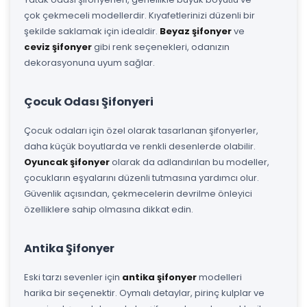
çok çekmeceli modellerdir. Kıyafetlerinizi düzenli bir
şekilde saklamak için idealdir.
Beyaz şifonyer
ve
ceviz şifonyer
gibi renk seçenekleri, odanızın
dekorasyonuna uyum sağlar.
Çocuk Odası Şifonyeri
Çocuk odaları için özel olarak tasarlanan şifonyerler,
daha küçük boyutlarda ve renkli desenlerde olabilir.
Oyuncak şifonyer
olarak da adlandırılan bu modeller,
çocukların eşyalarını düzenli tutmasına yardımcı olur.
Güvenlik açısından, çekmecelerin devrilme önleyici
özelliklere sahip olmasına dikkat edin.
Antika Şifonyer
Eski tarzı sevenler için
antika şifonyer
modelleri
harika bir seçenektir. Oymalı detaylar, pirinç kulplar ve