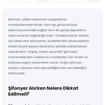
Şifonyer, yatak odalarının vazgeçilmez
mobilyalarından biridir. Hem şık görünümüyle
dekorasyona katkı sağlar hem de geniş depolama
alanı sunarak dağınıklığı önler. Özellikle küçük alanlar
için ideal olan şifonyerler, kıyafetlerden aksesuarlara
kadar birçok eşyayı düzenli bir şekilde saklamanıza
olanak tanır. Ahşap, metal veya MDF gibi farklı
malzemelerden üretilen bu mobilyalar, her zevke ve
bütçeye uygun seçenekler sunar. Doğru şifonyer
seçimi, odanızın hem işlevselliğini hem de estetiğini
artıracaktır.
Şifonyer Alırken Nelere Dikkat
Edilmeli?