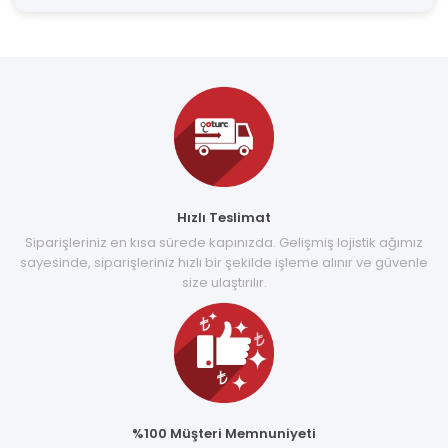
Hızlı Teslimat
Siparişleriniz en kısa sürede kapınızda. Gelişmiş lojistik ağımız
sayesinde, siparişleriniz hızlı bir şekilde işleme alınır ve güvenle
size ulaştırılır.
%100 Müşteri Memnuniyeti