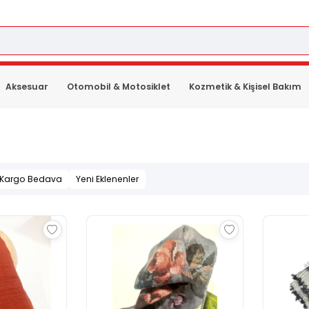
Aksesuar
Otomobil & Motosiklet
Kozmetik & Kişisel Bakım
Kargo Bedava
Yeni Eklenenler