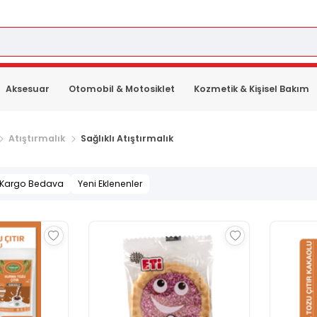
Aksesuar
Otomobil & Motosiklet
Kozmetik & Kişisel Bakım
Atıştırmalık
Sağlıklı Atıştırmalık
Kargo Bedava
Yeni Eklenenler