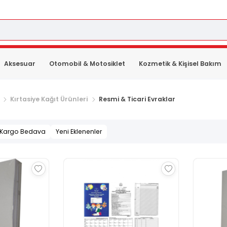
Aksesuar
Otomobil & Motosiklet
Kozmetik & Kişisel Bakım
Kırtasiye Kağıt Ürünleri
Resmi & Ticari Evraklar
Kargo Bedava
Yeni Eklenenler