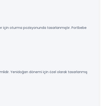
 için oturma pozisyonunda tasarlanmıştır. Portbebe
lidir. Yenidoğan dönemi için özel olarak tasarlanmış