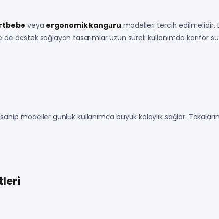
rtbebe
veya
ergonomik kanguru
modelleri tercih edilmelidir. 
 de destek sağlayan tasarımlar uzun süreli kullanımda konfor su
 sahip modeller günlük kullanımda büyük kolaylık sağlar. Tokaların s
leri