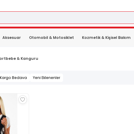
Aksesuar
Otomobil & Motosiklet
Kozmetik & Kişisel Bakım
ortbebe & Kanguru
Kargo Bedava
Yeni Eklenenler