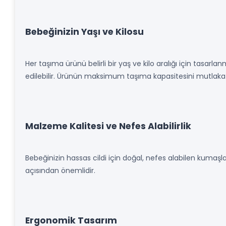
Bebeğinizin Yaşı ve Kilosu
Her taşıma ürünü belirli bir yaş ve kilo aralığı için tasarla
edilebilir. Ürünün maksimum taşıma kapasitesini mutlaka 
Malzeme Kalitesi ve Nefes Alabilirlik
Bebeğinizin hassas cildi için doğal, nefes alabilen kumaşlar 
açısından önemlidir.
Ergonomik Tasarım