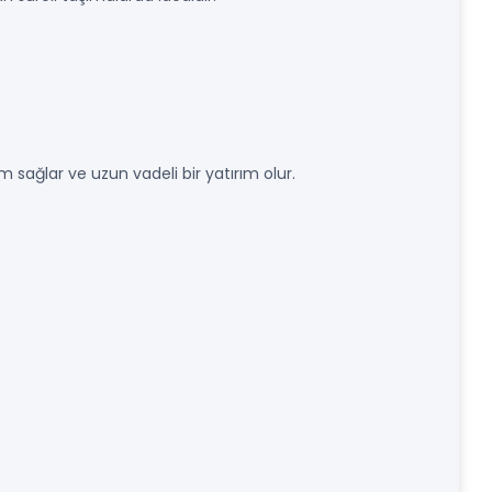
 sağlar ve uzun vadeli bir yatırım olur.