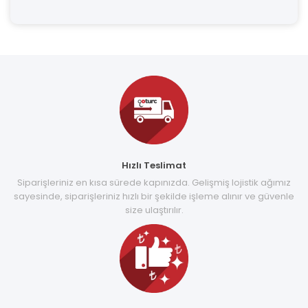
Hızlı Teslimat
Siparişleriniz en kısa sürede kapınızda. Gelişmiş lojistik ağımız
sayesinde, siparişleriniz hızlı bir şekilde işleme alınır ve güvenle
size ulaştırılır.