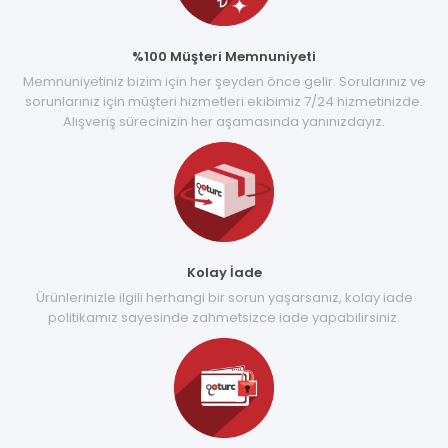
%100 Müşteri Memnuniyeti
Memnuniyetiniz bizim için her şeyden önce gelir. Sorularınız ve
sorunlarınız için müşteri hizmetleri ekibimiz 7/24 hizmetinizde.
Alışveriş sürecinizin her aşamasında yanınızdayız.
Kolay İade
Ürünlerinizle ilgili herhangi bir sorun yaşarsanız, kolay iade
politikamız sayesinde zahmetsizce iade yapabilirsiniz.