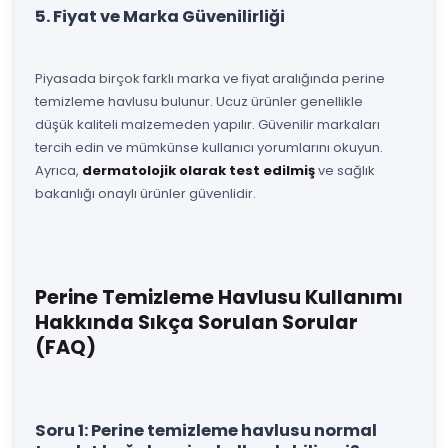
5. Fiyat ve Marka Güvenilirliği
Piyasada birçok farklı marka ve fiyat aralığında perine
temizleme havlusu bulunur. Ucuz ürünler genellikle
düşük kaliteli malzemeden yapılır. Güvenilir markaları
tercih edin ve mümkünse kullanıcı yorumlarını okuyun.
Ayrıca,
dermatolojik olarak test edilmiş
ve sağlık
bakanlığı onaylı ürünler güvenlidir.
Perine Temizleme Havlusu Kullanımı
Hakkında Sıkça Sorulan Sorular
(FAQ)
Soru 1: Perine temizleme havlusu normal