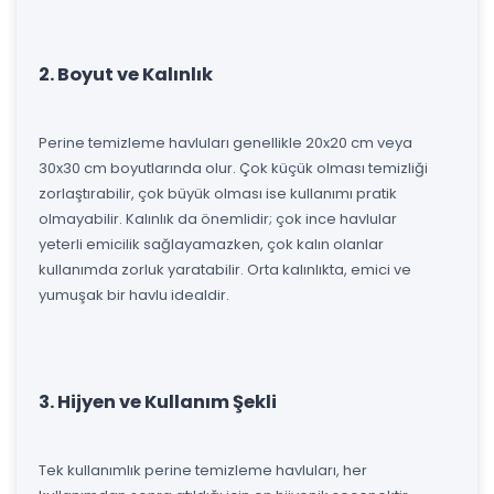
2. Boyut ve Kalınlık
Perine temizleme havluları genellikle 20x20 cm veya
30x30 cm boyutlarında olur. Çok küçük olması temizliği
zorlaştırabilir, çok büyük olması ise kullanımı pratik
olmayabilir. Kalınlık da önemlidir; çok ince havlular
yeterli emicilik sağlayamazken, çok kalın olanlar
kullanımda zorluk yaratabilir. Orta kalınlıkta, emici ve
yumuşak bir havlu idealdir.
3. Hijyen ve Kullanım Şekli
Tek kullanımlık perine temizleme havluları, her