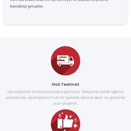
kendinizi şımartın.
Hızlı Teslimat
Siparişleriniz en kısa sürede kapınızda. Gelişmiş lojistik ağımız
sayesinde, siparişleriniz hızlı bir şekilde işleme alınır ve güvenle
size ulaştırılır.