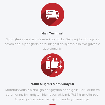
Hızlı Teslimat
Siparişleriniz en kısa sürede kapınızda. Gelişmiş lojistik ağımız
sayesinde, siparişleriniz hızlı bir şekilde işleme alınır ve güvenle
size ulaştırılır.
%100 Müşteri Memnuniyeti
Memnuniyetiniz bizim için her şeyden önce gelir. Sorularınız ve
sorunlarınız için müşteri hizmetleri ekibimiz 7/24 hizmetinizde.
Alışveriş sürecinizin her aşamasında yanınızdayız.