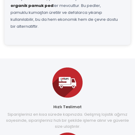
organik pamuk ped
ler mevcuttur. Bu pedler,
pamuklu kumaştan üretilir ve defalarca yıkanıp
kullanılabilir, bu da hem ekonomik hem de çevre dostu
bir alternatiftir.
Hızlı Teslimat
Siparişleriniz en kısa sürede kapınızda. Gelişmiş lojistik ağımız
sayesinde, siparişleriniz hızlı bir şekilde işleme alınır ve güvenle
size ulaştırılır.