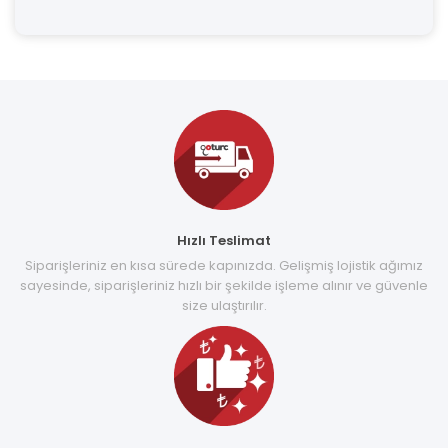
Hızlı Teslimat
Siparişleriniz en kısa sürede kapınızda. Gelişmiş lojistik ağımız
sayesinde, siparişleriniz hızlı bir şekilde işleme alınır ve güvenle
size ulaştırılır.