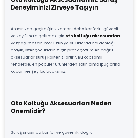
Deneyiminizi Zirveye Taşıyın
Aracınızda geçirdiğiniz zamanı daha konforlu, güvenli
ve keyifli hale getirmek için
oto koltuğu aksesuarları
vazgeçilmezdir. İster uzun yolculuklarda bel desteği
arayın, ister çocuklarınız için pratik çözümler, doğru
aksesuarlar sürüş kalitenizi artırır. Bu kapsamlı
rehberde, en popüler ürünlerden satın alma ipuçlarına
kadar her şeyi bulacaksınız.
Oto Koltuğu Aksesuarları Neden
Önemlidir?
Sürüş sırasında konfor ve güvenlik, doğru