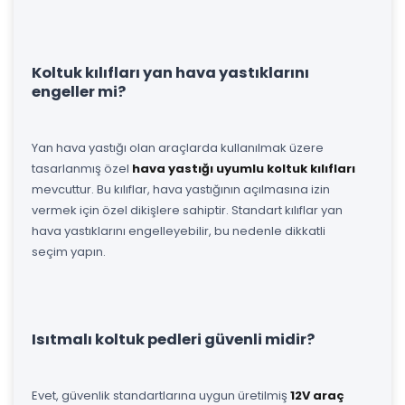
Koltuk kılıfları yan hava yastıklarını
engeller mi?
Yan hava yastığı olan araçlarda kullanılmak üzere
tasarlanmış özel
hava yastığı uyumlu koltuk kılıfları
mevcuttur. Bu kılıflar, hava yastığının açılmasına izin
vermek için özel dikişlere sahiptir. Standart kılıflar yan
hava yastıklarını engelleyebilir, bu nedenle dikkatli
seçim yapın.
Isıtmalı koltuk pedleri güvenli midir?
Evet, güvenlik standartlarına uygun üretilmiş
12V araç