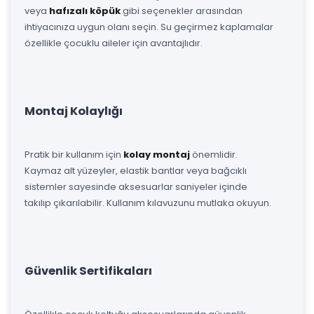
veya
hafızalı köpük
gibi seçenekler arasından
ihtiyacınıza uygun olanı seçin. Su geçirmez kaplamalar
özellikle çocuklu aileler için avantajlıdır.
Montaj Kolaylığı
Pratik bir kullanım için
kolay montaj
önemlidir.
Kaymaz alt yüzeyler, elastik bantlar veya bağcıklı
sistemler sayesinde aksesuarlar saniyeler içinde
takılıp çıkarılabilir. Kullanım kılavuzunu mutlaka okuyun.
Güvenlik Sertifikaları