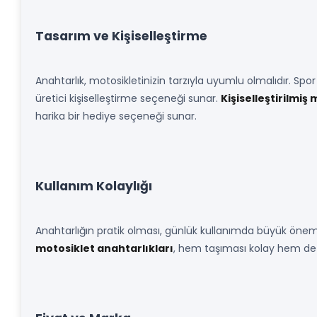
Tasarım ve Kişiselleştirme
Anahtarlık, motosikletinizin tarzıyla uyumlu olmalıdır. Spor b
üretici kişiselleştirme seçeneği sunar.
Kişiselleştirilmiş
harika bir hediye seçeneği sunar.
Kullanım Kolaylığı
Anahtarlığın pratik olması, günlük kullanımda büyük önem 
motosiklet anahtarlıkları
, hem taşıması kolay hem de 