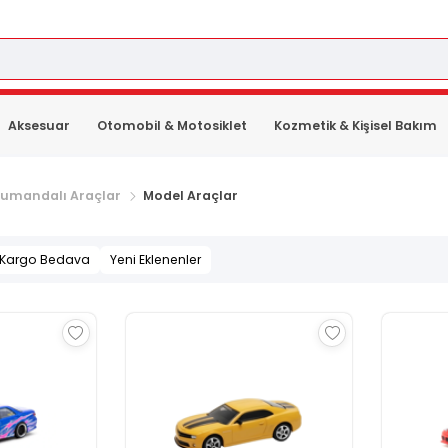
Aksesuar
Otomobil & Motosiklet
Kozmetik & Kişisel Bakım
Kumandalı Araçlar
Model Araçlar
Kargo Bedava
Yeni Eklenenler