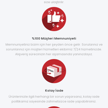
size ulaştırılır.
%100 Müşteri Memnuniyeti
Memnuniyetiniz bizim için her şeyden önce gelir. Sorularınız ve
sorunlarınız için müşteri hizmetleri ekibimiz 7/24 hizmetinizde.
Alışveriş sürecinizin her aşamasında yanınızdayız.
Kolay İade
Ürünlerinizle ilgili herhangi bir sorun yaşarsanız, kolay iade
politikamız sayesinde zahmetsizce iade yapabilirsiniz.