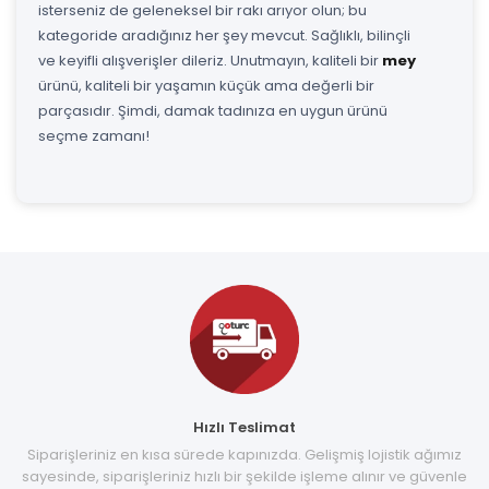
isterseniz de geleneksel bir rakı arıyor olun; bu
kategoride aradığınız her şey mevcut. Sağlıklı, bilinçli
ve keyifli alışverişler dileriz. Unutmayın, kaliteli bir
mey
ürünü, kaliteli bir yaşamın küçük ama değerli bir
parçasıdır. Şimdi, damak tadınıza en uygun ürünü
seçme zamanı!
Hızlı Teslimat
Siparişleriniz en kısa sürede kapınızda. Gelişmiş lojistik ağımız
sayesinde, siparişleriniz hızlı bir şekilde işleme alınır ve güvenle