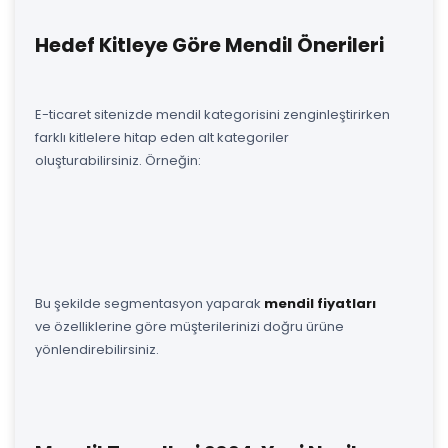
Hedef Kitleye Göre Mendil Önerileri
E-ticaret sitenizde mendil kategorisini zenginleştirirken
farklı kitlelere hitap eden alt kategoriler
oluşturabilirsiniz. Örneğin:
Bu şekilde segmentasyon yaparak
mendil fiyatları
ve özelliklerine göre müşterilerinizi doğru ürüne
yönlendirebilirsiniz.