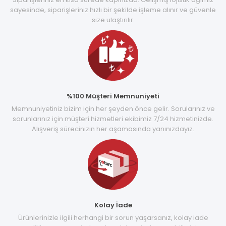
sayesinde, siparişleriniz hızlı bir şekilde işleme alınır ve güvenle
size ulaştırılır.
%100 Müşteri Memnuniyeti
Memnuniyetiniz bizim için her şeyden önce gelir. Sorularınız ve
sorunlarınız için müşteri hizmetleri ekibimiz 7/24 hizmetinizde.
Alışveriş sürecinizin her aşamasında yanınızdayız.
Kolay İade
Ürünlerinizle ilgili herhangi bir sorun yaşarsanız, kolay iade