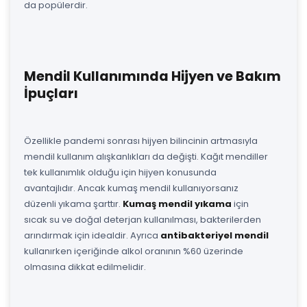
da popülerdir.
Mendil Kullanımında Hijyen ve Bakım
İpuçları
Özellikle pandemi sonrası hijyen bilincinin artmasıyla
mendil kullanım alışkanlıkları da değişti. Kağıt mendiller
tek kullanımlık olduğu için hijyen konusunda
avantajlıdır. Ancak kumaş mendil kullanıyorsanız
düzenli yıkama şarttır.
Kumaş mendil yıkama
için
sıcak su ve doğal deterjan kullanılması, bakterilerden
arındırmak için idealdir. Ayrıca
antibakteriyel mendil
kullanırken içeriğinde alkol oranının %60 üzerinde
olmasına dikkat edilmelidir.