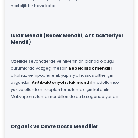
nostaljik bir hava katar.
Islak Mendil (Bebek Mendili, Antibakteriyel
Mendil)
Özellikle seyahatlerde ve hijyenin ön planda olduğu
durumlarda vazgeçilmezdir.
Bebek ıslak mendili
alkolsüz ve hipoalerjenik yapısıyla hassas ciltler için
uygundur.
Antibakteriyel ıslak mendil
modelleri ise
yüz ve ellerde mikropları temizlemek için kullanılır.
Makyaj temizleme mendilleri de bu kategoride yer alır.
Organik ve Çevre Dostu Mendiller