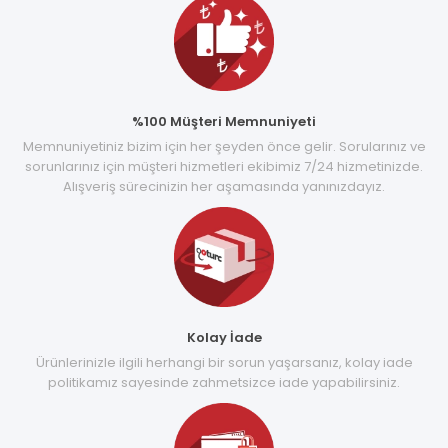
%100 Müşteri Memnuniyeti
Memnuniyetiniz bizim için her şeyden önce gelir. Sorularınız ve
sorunlarınız için müşteri hizmetleri ekibimiz 7/24 hizmetinizde.
Alışveriş sürecinizin her aşamasında yanınızdayız.
Kolay İade
Ürünlerinizle ilgili herhangi bir sorun yaşarsanız, kolay iade
politikamız sayesinde zahmetsizce iade yapabilirsiniz.