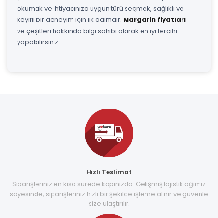
okumak ve ihtiyacınıza uygun türü seçmek, sağlıklı ve
keyifli bir deneyim için ilk adımdır.
Margarin fiyatları
ve çeşitleri hakkında bilgi sahibi olarak en iyi tercihi
yapabilirsiniz.
Hızlı Teslimat
Siparişleriniz en kısa sürede kapınızda. Gelişmiş lojistik ağımız
sayesinde, siparişleriniz hızlı bir şekilde işleme alınır ve güvenle
size ulaştırılır.