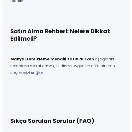
olabilir.
Satın Alma Rehberi: Nelere Dikkat
Edilmeli?
Makyaj temizleme mendili satın alırken
aşağıdaki
noktalara dikkat etmek, cildinize uygun ve etkili bir ürün
seçmenizi sağlar:
Sıkça Sorulan Sorular (FAQ)