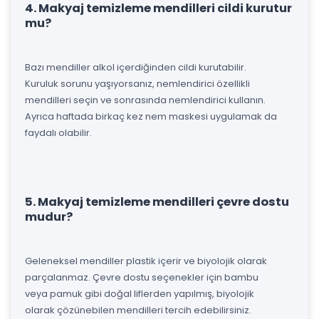
4. Makyaj temizleme mendilleri cildi kurutur
mu?
Bazı mendiller alkol içerdiğinden cildi kurutabilir.
Kuruluk sorunu yaşıyorsanız, nemlendirici özellikli
mendilleri seçin ve sonrasında nemlendirici kullanın.
Ayrıca haftada birkaç kez nem maskesi uygulamak da
faydalı olabilir.
5. Makyaj temizleme mendilleri çevre dostu
mudur?
Geleneksel mendiller plastik içerir ve biyolojik olarak
parçalanmaz. Çevre dostu seçenekler için bambu
veya pamuk gibi doğal liflerden yapılmış, biyolojik
olarak çözünebilen mendilleri tercih edebilirsiniz.