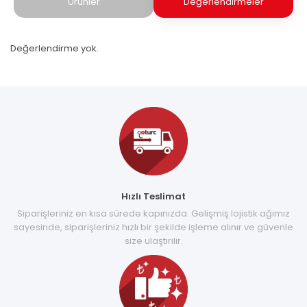
Ürünler
Değerlendirmeler
Değerlendirme yok.
Hızlı Teslimat
Siparişleriniz en kısa sürede kapınızda. Gelişmiş lojistik ağımız
sayesinde, siparişleriniz hızlı bir şekilde işleme alınır ve güvenle
size ulaştırılır.