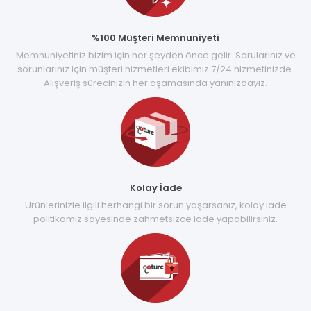
%100 Müşteri Memnuniyeti
Memnuniyetiniz bizim için her şeyden önce gelir. Sorularınız ve
sorunlarınız için müşteri hizmetleri ekibimiz 7/24 hizmetinizde.
Alışveriş sürecinizin her aşamasında yanınızdayız.
Kolay İade
Ürünlerinizle ilgili herhangi bir sorun yaşarsanız, kolay iade
politikamız sayesinde zahmetsizce iade yapabilirsiniz.