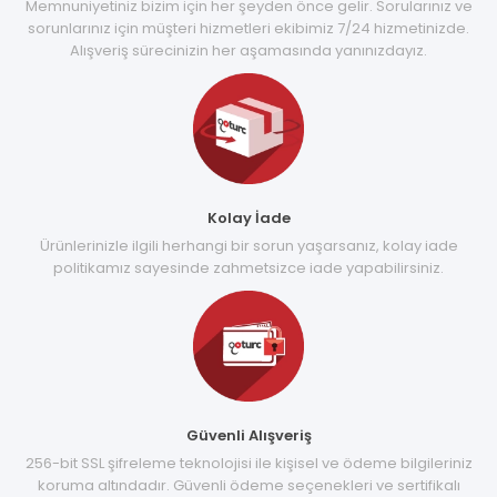
Memnuniyetiniz bizim için her şeyden önce gelir. Sorularınız ve
sorunlarınız için müşteri hizmetleri ekibimiz 7/24 hizmetinizde.
Alışveriş sürecinizin her aşamasında yanınızdayız.
Kolay İade
Ürünlerinizle ilgili herhangi bir sorun yaşarsanız, kolay iade
politikamız sayesinde zahmetsizce iade yapabilirsiniz.
Güvenli Alışveriş
256-bit SSL şifreleme teknolojisi ile kişisel ve ödeme bilgileriniz
koruma altındadır. Güvenli ödeme seçenekleri ve sertifikalı