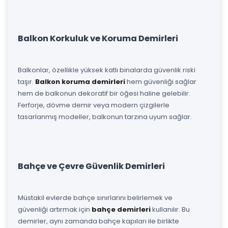
Balkon Korkuluk ve Koruma Demirleri
Balkonlar, özellikle yüksek katlı binalarda güvenlik riski
taşır.
Balkon koruma demirleri
hem güvenliği sağlar
hem de balkonun dekoratif bir öğesi haline gelebilir.
Ferforje, dövme demir veya modern çizgilerle
tasarlanmış modeller, balkonun tarzına uyum sağlar.
Bahçe ve Çevre Güvenlik Demirleri
Müstakil evlerde bahçe sınırlarını belirlemek ve
güvenliği artırmak için
bahçe demirleri
kullanılır. Bu
demirler, aynı zamanda bahçe kapıları ile birlikte