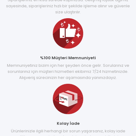
sayesinde, siparişleriniz hızlı bir şekilde işleme alınır ve güvenle
size ulaştırılır.
%100 Müşteri Memnuniyeti
Memnuniyetiniz bizim için her şeyden önce gelir. Sorularınız ve
sorunlarınız için müşteri hizmetleri ekibimiz 7/24 hizmetinizde.
Alışveriş sürecinizin her aşamasında yanınızdayız.
Kolay İade
Ürünlerinizle ilgili herhangi bir sorun yaşarsanız, kolay iade