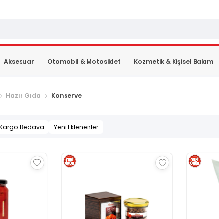
Aksesuar
Otomobil & Motosiklet
Kozmetik & Kişisel Bakım
Hazır Gıda
Konserve
Kargo Bedava
Yeni Eklenenler