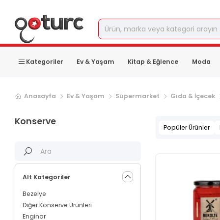
Kategoriler
Ev & Yaşam
Kitap & Eğlence
Moda
Anasayfa
Ev & Yaşam
Süpermarket
Gıda & İçecek
Konserve
Popüler Ürünler
Alt Kategoriler
Bezelye
Diğer Konserve Ürünleri
Enginar