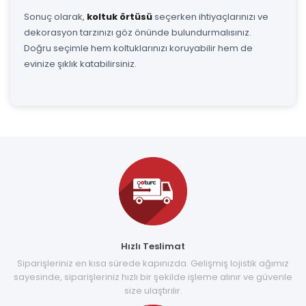
Sonuç olarak,
koltuk örtüsü
seçerken ihtiyaçlarınızı ve
dekorasyon tarzınızı göz önünde bulundurmalısınız.
Doğru seçimle hem koltuklarınızı koruyabilir hem de
evinize şıklık katabilirsiniz.
Hızlı Teslimat
Siparişleriniz en kısa sürede kapınızda. Gelişmiş lojistik ağımız
sayesinde, siparişleriniz hızlı bir şekilde işleme alınır ve güvenle
size ulaştırılır.