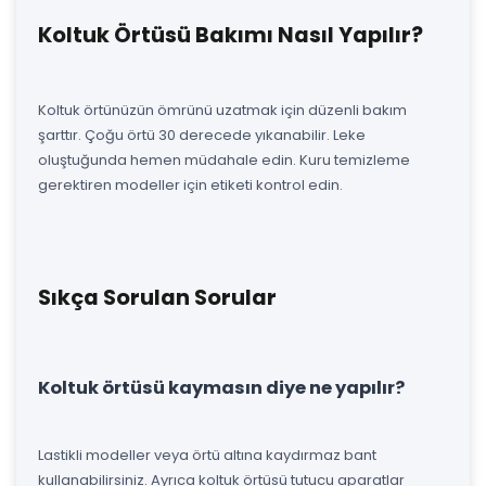
Koltuk Örtüsü Bakımı Nasıl Yapılır?
Koltuk örtünüzün ömrünü uzatmak için düzenli bakım
şarttır. Çoğu örtü 30 derecede yıkanabilir. Leke
oluştuğunda hemen müdahale edin. Kuru temizleme
gerektiren modeller için etiketi kontrol edin.
Sıkça Sorulan Sorular
Koltuk örtüsü kaymasın diye ne yapılır?
Lastikli modeller veya örtü altına kaydırmaz bant
kullanabilirsiniz. Ayrıca koltuk örtüsü tutucu aparatlar