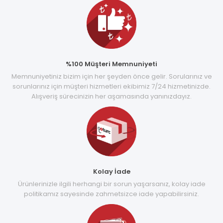
%100 Müşteri Memnuniyeti
Memnuniyetiniz bizim için her şeyden önce gelir. Sorularınız ve
sorunlarınız için müşteri hizmetleri ekibimiz 7/24 hizmetinizde.
Alışveriş sürecinizin her aşamasında yanınızdayız.
Kolay İade
Ürünlerinizle ilgili herhangi bir sorun yaşarsanız, kolay iade
politikamız sayesinde zahmetsizce iade yapabilirsiniz.