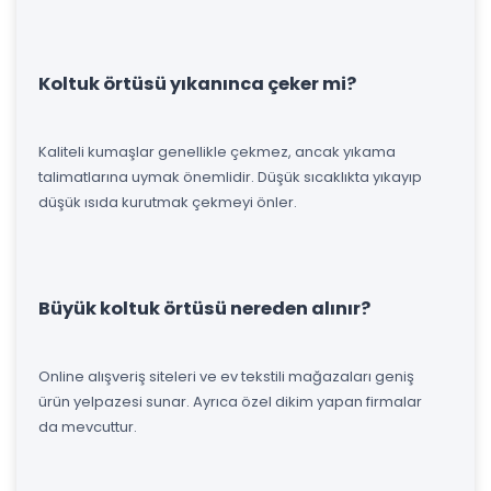
Koltuk örtüsü yıkanınca çeker mi?
Kaliteli kumaşlar genellikle çekmez, ancak yıkama
talimatlarına uymak önemlidir. Düşük sıcaklıkta yıkayıp
düşük ısıda kurutmak çekmeyi önler.
Büyük koltuk örtüsü nereden alınır?
Online alışveriş siteleri ve ev tekstili mağazaları geniş
ürün yelpazesi sunar. Ayrıca özel dikim yapan firmalar
da mevcuttur.