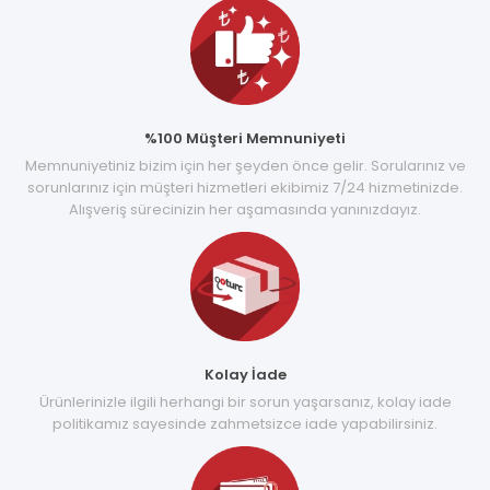
%100 Müşteri Memnuniyeti
Memnuniyetiniz bizim için her şeyden önce gelir. Sorularınız ve
sorunlarınız için müşteri hizmetleri ekibimiz 7/24 hizmetinizde.
Alışveriş sürecinizin her aşamasında yanınızdayız.
Kolay İade
Ürünlerinizle ilgili herhangi bir sorun yaşarsanız, kolay iade
politikamız sayesinde zahmetsizce iade yapabilirsiniz.