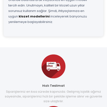
tercih edin. Unutmayın, kaliteli bir klozet uzun yıllar
sorunsuz kullanım sağlar. Şimdi, ihtiyaçlarınıza en
uygun
klozet modellerini
inceleyerek banyonuzu
yenilemeye başlayabilirsiniz.
Hızlı Teslimat
Siparişleriniz en kısa sürede kapınızda. Gelişmiş lojistik ağımız
sayesinde, siparişleriniz hızlı bir şekilde işleme alınır ve güvenle
size ulaştırılır.