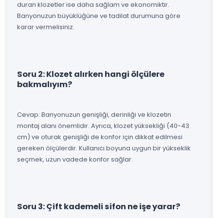
duran klozetler ise daha sağlam ve ekonomiktir.
Banyonuzun büyüklüğüne ve tadilat durumuna göre
karar vermelisiniz.
Soru 2: Klozet alırken hangi ölçülere
bakmalıyım?
Cevap: Banyonuzun genişliği, derinliği ve klozetin
montaj alanı önemlidir. Ayrıca, klozet yüksekliği (40-43
cm) ve oturak genişliği de konfor için dikkat edilmesi
gereken ölçülerdir. Kullanıcı boyuna uygun bir yükseklik
seçmek, uzun vadede konfor sağlar.
Soru 3: Çift kademeli sifon ne işe yarar?