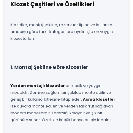
Klozet Çeşitleri ve Özellikleri
Klozetler, montaj şekline, rezervuar tipine ve kullanım
amacına göre farklı kategorilere ayrılır. İşte en yaygın
klozet türleri:
1. Montaj Şekline Göre Klozetler
Yerden montajlı klozetler
en klasik ve yaygın
modeldir. Zemine sağlam bir şekilde monte edilir ve
geniş bir kullanıcı kitlesine hitap eder.
Asma klozetler
ise duvara monte edilen ve yerden tasarruf sağlayan
modern modellerdir. Temizliği kolaydır ve şık bir
görünüm sunar. Özellikle küçük banyolar için idealdir.