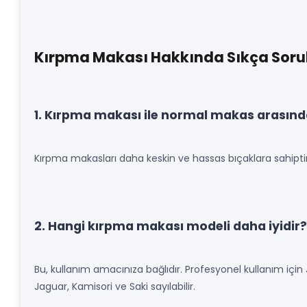
Kırpma Makası Hakkında Sıkça Sorul
1. Kırpma makası ile normal makas arasında
Kırpma makasları daha keskin ve hassas bıçaklara sahiptir, 
2. Hangi kırpma makası modeli daha iyidir?
Bu, kullanım amacınıza bağlıdır. Profesyonel kullanım için 
Jaguar, Kamisori ve Saki sayılabilir.