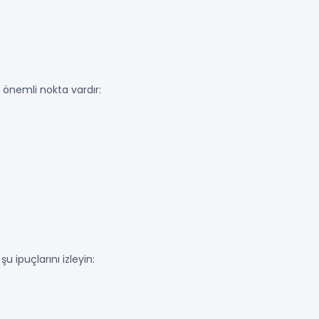
önemli nokta vardır:
 ipuçlarını izleyin: