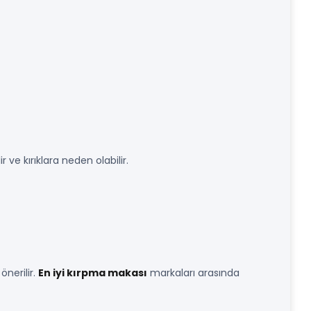
ve kırıklara neden olabilir.
önerilir.
En iyi kırpma makası
markaları arasında