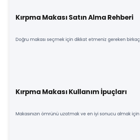
Kırpma Makası Satın Alma Rehberi
Doğru makası seçmek için dikkat etmeniz gereken birkaç 
Kırpma Makası Kullanım İpuçları
Makasınızın ömrünü uzatmak ve en iyi sonucu almak için şu