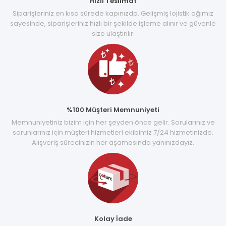
Hızlı Teslimat
Siparişleriniz en kısa sürede kapınızda. Gelişmiş lojistik ağımız
sayesinde, siparişleriniz hızlı bir şekilde işleme alınır ve güvenle
size ulaştırılır.
%100 Müşteri Memnuniyeti
Memnuniyetiniz bizim için her şeyden önce gelir. Sorularınız ve
sorunlarınız için müşteri hizmetleri ekibimiz 7/24 hizmetinizde.
Alışveriş sürecinizin her aşamasında yanınızdayız.
Kolay İade