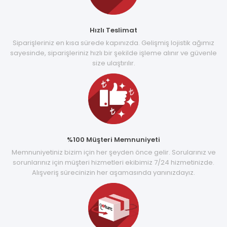
Hızlı Teslimat
Siparişleriniz en kısa sürede kapınızda. Gelişmiş lojistik ağımız
sayesinde, siparişleriniz hızlı bir şekilde işleme alınır ve güvenle
size ulaştırılır.
%100 Müşteri Memnuniyeti
Memnuniyetiniz bizim için her şeyden önce gelir. Sorularınız ve
sorunlarınız için müşteri hizmetleri ekibimiz 7/24 hizmetinizde.
Alışveriş sürecinizin her aşamasında yanınızdayız.