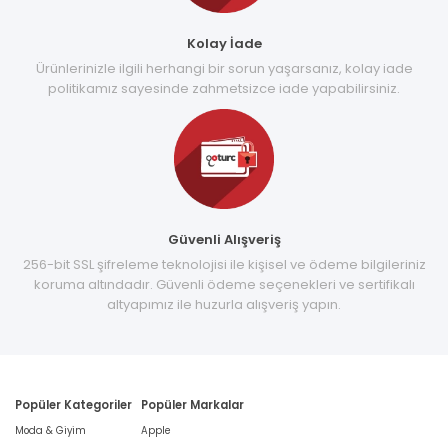
Kolay İade
Ürünlerinizle ilgili herhangi bir sorun yaşarsanız, kolay iade
politikamız sayesinde zahmetsizce iade yapabilirsiniz.
Güvenli Alışveriş
256-bit SSL şifreleme teknolojisi ile kişisel ve ödeme bilgileriniz
koruma altındadır. Güvenli ödeme seçenekleri ve sertifikalı
altyapımız ile huzurla alışveriş yapın.
Popüler Kategoriler
Popüler Markalar
Moda & Giyim
Apple