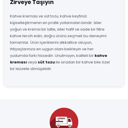
Zirveye Taşıyın
Kahve kreması ve süt tozu, kahve keyfinizi
kişiselleştirmenin en pratik yollarından biridir. İster
yoğun ve kremsi bir latte, ister hafif ve sade bir filtre
kahve tercih edin, doğru ürünü seçmek bu deneyimi
tamamlar. Ürün içeriklerini dikkatlice okuyun,
ihtiyaçlarınıza en uygun olanı belirleyin ve her
yudumda farkı hissedin. Unutmayın, kaliteli bir
kahve
kreması
veya
süt tozu
ile sıradan bir kahve bile özel
bir lezzete dönüşebilir.