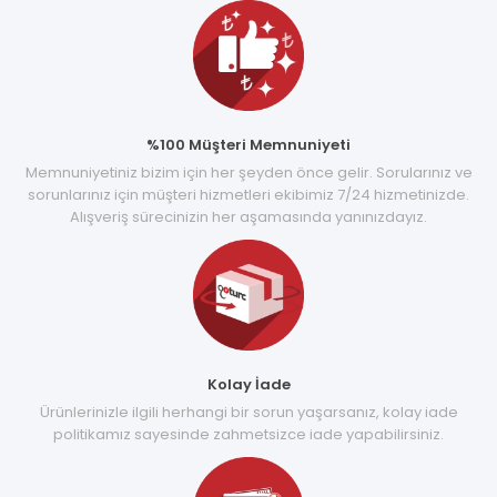
%100 Müşteri Memnuniyeti
Memnuniyetiniz bizim için her şeyden önce gelir. Sorularınız ve
sorunlarınız için müşteri hizmetleri ekibimiz 7/24 hizmetinizde.
Alışveriş sürecinizin her aşamasında yanınızdayız.
Kolay İade
Ürünlerinizle ilgili herhangi bir sorun yaşarsanız, kolay iade
politikamız sayesinde zahmetsizce iade yapabilirsiniz.