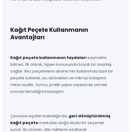
Kağıt Peçete Kullanmanın
Avantajları
Kağıt peçete kullanmanın faydaları
saymakla
bitmez. İlk olarak, hijyen konusunda büyük bir avantaj
sağlar. Bez peçetelerin aksine her kullanımda taze bir
peçete kullanılır, bu da bakteri ve mikrop bulaşma
riskini azaltır. Ayrıca, pratik yapısı sayesinde yemek
sonrası temizliği kolaylaştırır.
Çevresel açıdan bakıldığında,
geri dönüştürülmüş
kağıt peçete
markaları doğa dostu bir seçenek
sunar. Bu ürünler, atık miktarını azaltarak