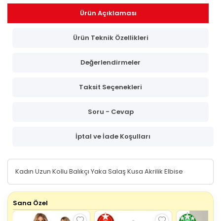
Ürün Açıklaması
Ürün Teknik Özellikleri
Değerlendirmeler
Taksit Seçenekleri
Soru - Cevap
İptal ve İade Koşulları
Kadın Uzun Kollu Balıkçı Yaka Salaş Kusa Akrilik Elbise
Sana Özel