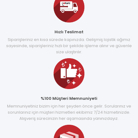
Hızlı Teslimat
Siparişleriniz en kısa sürede kapınızda. Gelişmiş lojistik ağımız
sayesinde, siparişleriniz hızlı bir şekilde işleme alınır ve güvenle
size ulaştırılır.
%100 Müşteri Memnuniyeti
Memnuniyetiniz bizim için her şeyden önce gelir. Sorularınız ve
sorunlarınız için müşteri hizmetleri ekibimiz 7/24 hizmetinizde.
Alışveriş sürecinizin her aşamasında yanınızdayız.