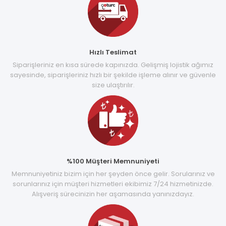
Hızlı Teslimat
Siparişleriniz en kısa sürede kapınızda. Gelişmiş lojistik ağımız
sayesinde, siparişleriniz hızlı bir şekilde işleme alınır ve güvenle
size ulaştırılır.
%100 Müşteri Memnuniyeti
Memnuniyetiniz bizim için her şeyden önce gelir. Sorularınız ve
sorunlarınız için müşteri hizmetleri ekibimiz 7/24 hizmetinizde.
Alışveriş sürecinizin her aşamasında yanınızdayız.