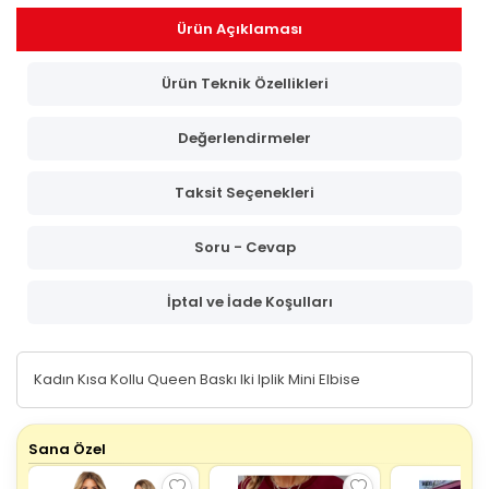
Ürün Açıklaması
Ürün Teknik Özellikleri
Değerlendirmeler
Taksit Seçenekleri
Soru - Cevap
İptal ve İade Koşulları
Kadın Kısa Kollu Queen Baskı Iki Iplik Mini Elbise
Sana Özel