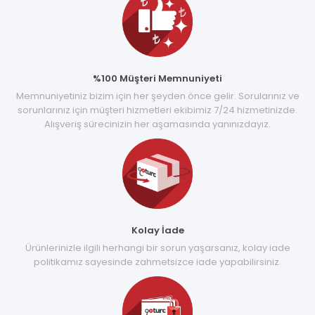
%100 Müşteri Memnuniyeti
Memnuniyetiniz bizim için her şeyden önce gelir. Sorularınız ve
sorunlarınız için müşteri hizmetleri ekibimiz 7/24 hizmetinizde.
Alışveriş sürecinizin her aşamasında yanınızdayız.
Kolay İade
Ürünlerinizle ilgili herhangi bir sorun yaşarsanız, kolay iade
politikamız sayesinde zahmetsizce iade yapabilirsiniz.