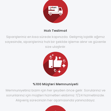
Hızlı Teslimat
Siparişleriniz en kısa sürede kapınızda. Gelişmiş lojistik ağımız
sayesinde, siparişleriniz hızlı bir şekilde işleme alınır ve güvenle
size ulaştırılır.
%100 Müşteri Memnuniyeti
Memnuniyetiniz bizim için her şeyden önce gelir. Sorularınız ve
sorunlarınız için müşteri hizmetleri ekibimiz 7/24 hizmetinizde.
Alışveriş sürecinizin her aşamasında yanınızdayız.