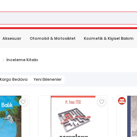
Aksesuar
Otomobil & Motosiklet
Kozmetik & Kişisel Bakım
İnceleme Kitabı
Kargo Bedava
Yeni Eklenenler