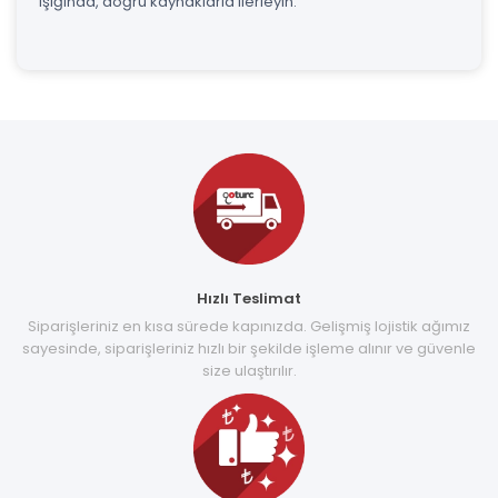
ışığında, doğru kaynaklarla ilerleyin.
Hızlı Teslimat
Siparişleriniz en kısa sürede kapınızda. Gelişmiş lojistik ağımız
sayesinde, siparişleriniz hızlı bir şekilde işleme alınır ve güvenle
size ulaştırılır.