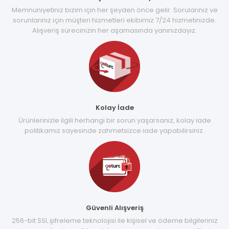
Memnuniyetiniz bizim için her şeyden önce gelir. Sorularınız ve
sorunlarınız için müşteri hizmetleri ekibimiz 7/24 hizmetinizde.
Alışveriş sürecinizin her aşamasında yanınızdayız.
Kolay İade
Ürünlerinizle ilgili herhangi bir sorun yaşarsanız, kolay iade
politikamız sayesinde zahmetsizce iade yapabilirsiniz.
Güvenli Alışveriş
256-bit SSL şifreleme teknolojisi ile kişisel ve ödeme bilgileriniz