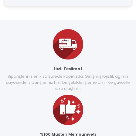
Hızlı Teslimat
Siparişleriniz en kısa sürede kapınızda. Gelişmiş lojistik ağımız
sayesinde, siparişleriniz hızlı bir şekilde işleme alınır ve güvenle
size ulaştırılır.
%100 Müşteri Memnuniyeti