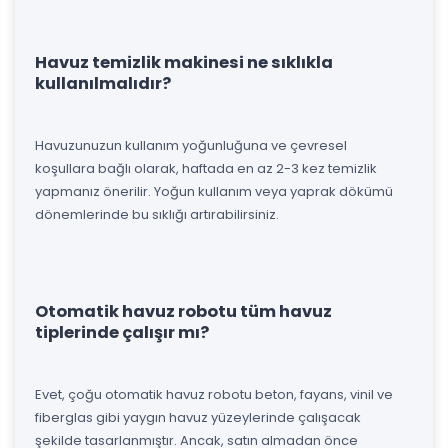
Havuz temizlik makinesi ne sıklıkla
kullanılmalıdır?
Havuzunuzun kullanım yoğunluğuna ve çevresel
koşullara bağlı olarak, haftada en az 2-3 kez temizlik
yapmanız önerilir. Yoğun kullanım veya yaprak dökümü
dönemlerinde bu sıklığı artırabilirsiniz.
Otomatik havuz robotu tüm havuz
tiplerinde çalışır mı?
Evet, çoğu otomatik havuz robotu beton, fayans, vinil ve
fiberglas gibi yaygın havuz yüzeylerinde çalışacak
şekilde tasarlanmıştır. Ancak, satın almadan önce