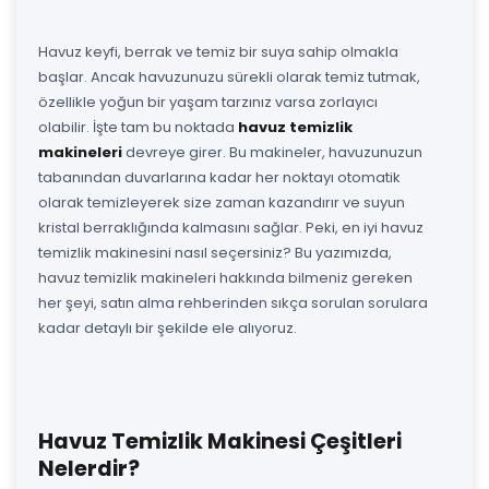
Havuz keyfi, berrak ve temiz bir suya sahip olmakla
başlar. Ancak havuzunuzu sürekli olarak temiz tutmak,
özellikle yoğun bir yaşam tarzınız varsa zorlayıcı
olabilir. İşte tam bu noktada
havuz temizlik
makineleri
devreye girer. Bu makineler, havuzunuzun
tabanından duvarlarına kadar her noktayı otomatik
olarak temizleyerek size zaman kazandırır ve suyun
kristal berraklığında kalmasını sağlar. Peki, en iyi havuz
temizlik makinesini nasıl seçersiniz? Bu yazımızda,
havuz temizlik makineleri hakkında bilmeniz gereken
her şeyi, satın alma rehberinden sıkça sorulan sorulara
kadar detaylı bir şekilde ele alıyoruz.
Havuz Temizlik Makinesi Çeşitleri
Nelerdir?