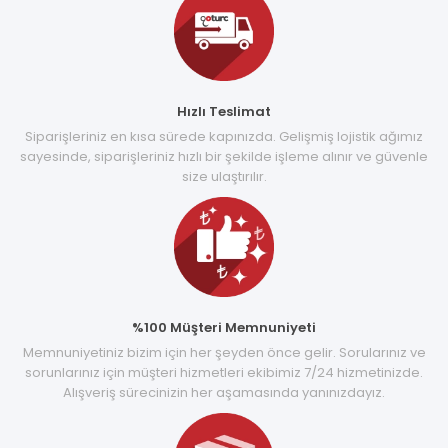
Hızlı Teslimat
Siparişleriniz en kısa sürede kapınızda. Gelişmiş lojistik ağımız
sayesinde, siparişleriniz hızlı bir şekilde işleme alınır ve güvenle
size ulaştırılır.
%100 Müşteri Memnuniyeti
Memnuniyetiniz bizim için her şeyden önce gelir. Sorularınız ve
sorunlarınız için müşteri hizmetleri ekibimiz 7/24 hizmetinizde.
Alışveriş sürecinizin her aşamasında yanınızdayız.