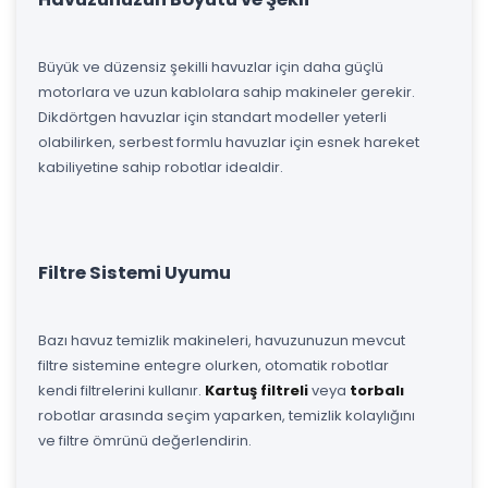
Büyük ve düzensiz şekilli havuzlar için daha güçlü
motorlara ve uzun kablolara sahip makineler gerekir.
Dikdörtgen havuzlar için standart modeller yeterli
olabilirken, serbest formlu havuzlar için esnek hareket
kabiliyetine sahip robotlar idealdir.
Filtre Sistemi Uyumu
Bazı havuz temizlik makineleri, havuzunuzun mevcut
filtre sistemine entegre olurken, otomatik robotlar
kendi filtrelerini kullanır.
Kartuş filtreli
veya
torbalı
robotlar arasında seçim yaparken, temizlik kolaylığını
ve filtre ömrünü değerlendirin.