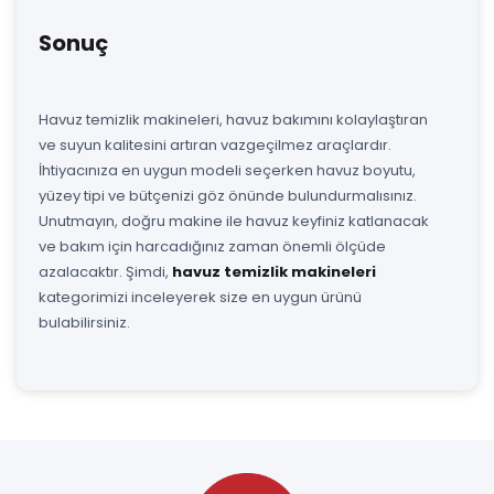
Sonuç
Havuz temizlik makineleri, havuz bakımını kolaylaştıran
ve suyun kalitesini artıran vazgeçilmez araçlardır.
İhtiyacınıza en uygun modeli seçerken havuz boyutu,
yüzey tipi ve bütçenizi göz önünde bulundurmalısınız.
Unutmayın, doğru makine ile havuz keyfiniz katlanacak
ve bakım için harcadığınız zaman önemli ölçüde
azalacaktır. Şimdi,
havuz temizlik makineleri
kategorimizi inceleyerek size en uygun ürünü
bulabilirsiniz.