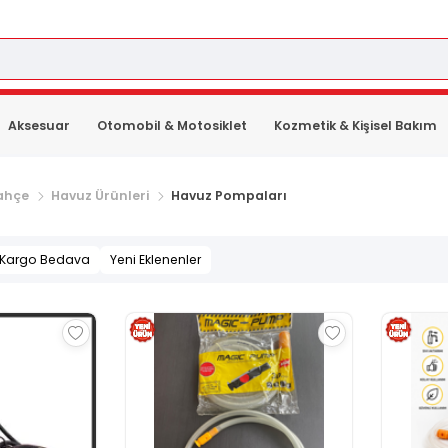
Aksesuar
Otomobil & Motosiklet
Kozmetik & Kişisel Bakım
ahçe
Havuz Ürünleri
Havuz Pompaları
Kargo Bedava
Yeni Eklenenler