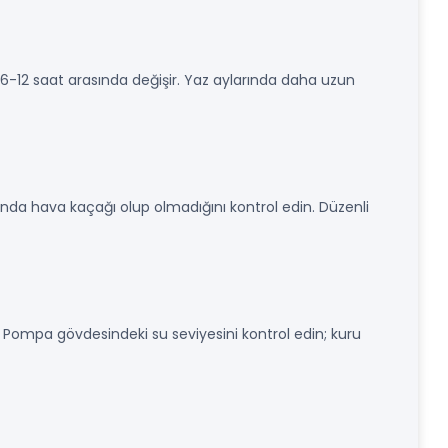
-12 saat arasında değişir. Yaz aylarında daha uzun
nda hava kaçağı olup olmadığını kontrol edin. Düzenli
. Pompa gövdesindeki su seviyesini kontrol edin; kuru