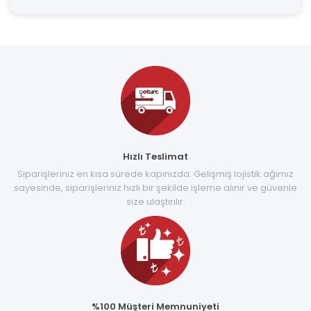
Hızlı Teslimat
Siparişleriniz en kısa sürede kapınızda. Gelişmiş lojistik ağımız
sayesinde, siparişleriniz hızlı bir şekilde işleme alınır ve güvenle
size ulaştırılır.
%100 Müşteri Memnuniyeti