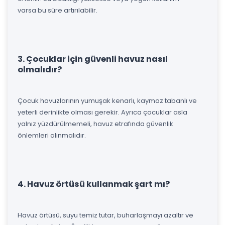
varsa bu süre artırılabilir.
3. Çocuklar için güvenli havuz nasıl
olmalıdır?
Çocuk havuzlarının yumuşak kenarlı, kaymaz tabanlı ve
yeterli derinlikte olması gerekir. Ayrıca çocuklar asla
yalnız yüzdürülmemeli, havuz etrafında güvenlik
önlemleri alınmalıdır.
4. Havuz örtüsü kullanmak şart mı?
Havuz örtüsü, suyu temiz tutar, buharlaşmayı azaltır ve