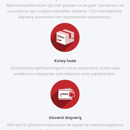
Memnuniyetiniz bizim için her şeyden önce gelir. Sorularınız ve
sorunlarınız için müşteri hizmetleri ekibimiz 7/24 hizmetinizde.
Alışveriş sürecinizin her aşamasında yanınızdayız.
Kolay İade
Ürünlerinizle ilgili herhangi bir sorun yaşarsanız, kolay iade
politikamız sayesinde zahmetsizce iade yapabilirsiniz.
Güvenli Alışveriş
256-bit SSL şifreleme teknolojisi ile kişisel ve ödeme bilgileriniz