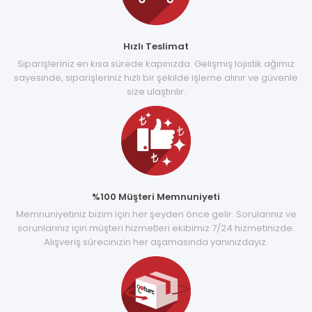
Hızlı Teslimat
Siparişleriniz en kısa sürede kapınızda. Gelişmiş lojistik ağımız
sayesinde, siparişleriniz hızlı bir şekilde işleme alınır ve güvenle
size ulaştırılır.
%100 Müşteri Memnuniyeti
Memnuniyetiniz bizim için her şeyden önce gelir. Sorularınız ve
sorunlarınız için müşteri hizmetleri ekibimiz 7/24 hizmetinizde.
Alışveriş sürecinizin her aşamasında yanınızdayız.