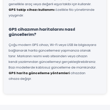
genellikle araç veya değerli eşya takibi için kullanılır.
GPS takip cihazı kullanımı
özellikle filo yönetiminde
yaygındır.
GPS cihazımın haritalarını nasıl
güncellerim?
Çoğu modern GPS cihazı, Wi-Fi veya USB ile bilgisayara
bağlanarak harita güncellemesi yapmanıza olanak
tanır. Markanın resmi web sitesinden veya cihazın
kendi yazılımından güncellemeyi gerçekleştirebilirsiniz.
Bazı modellerde kablosuz güncelleme de mümkündür.
GPS harita güncelleme yöntemleri
cihazdan
cihaza değişir.