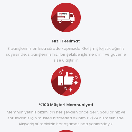
Hızlı Teslimat
Siparişleriniz en kısa sürede kapınızda. Gelişmiş lojistik ağımız
sayesinde, siparişleriniz hızlı bir şekilde işleme alınır ve güvenle
size ulaştırılır.
%100 Müşteri Memnuniyeti
Memnuniyetiniz bizim için her şeyden önce gelir. Sorularınız ve
sorunlarınız için müşteri hizmetleri ekibimiz 7/24 hizmetinizde.
Alışveriş sürecinizin her aşamasında yanınızdayız.