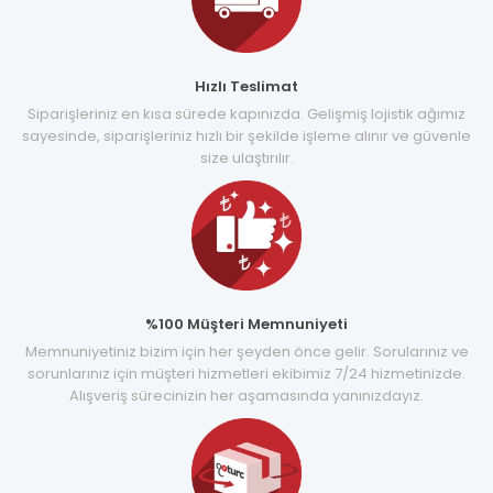
Hızlı Teslimat
Siparişleriniz en kısa sürede kapınızda. Gelişmiş lojistik ağımız
sayesinde, siparişleriniz hızlı bir şekilde işleme alınır ve güvenle
size ulaştırılır.
%100 Müşteri Memnuniyeti
Memnuniyetiniz bizim için her şeyden önce gelir. Sorularınız ve
sorunlarınız için müşteri hizmetleri ekibimiz 7/24 hizmetinizde.
Alışveriş sürecinizin her aşamasında yanınızdayız.