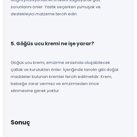
sorunlarını önler. Yastık seçerken yumuşak ve
destekleyici malzeme tercih edin.
5. Göğüs ucu kremi ne işe yarar?
Göğüs ucu kremi, emzirme sırasında oluşabilecek
çatlak ve kurulukları önler. İçeriğinde lanolin gibi doğal
maddeler bulunan kremler tercih edilmelidir. Krem,
bebeğe zarar vermez ve emzirmeden önce
silinmesine gerek yoktur.
Sonuç