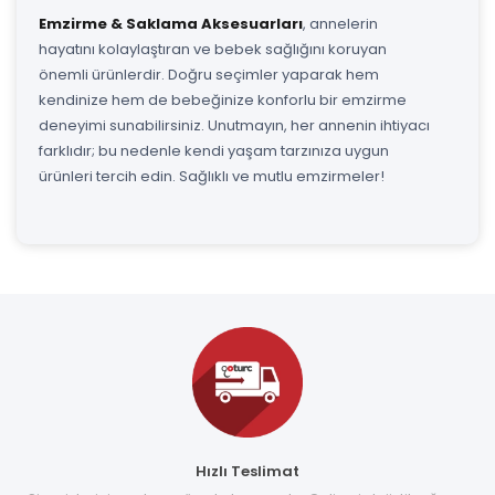
Emzirme & Saklama Aksesuarları
, annelerin
hayatını kolaylaştıran ve bebek sağlığını koruyan
önemli ürünlerdir. Doğru seçimler yaparak hem
kendinize hem de bebeğinize konforlu bir emzirme
deneyimi sunabilirsiniz. Unutmayın, her annenin ihtiyacı
farklıdır; bu nedenle kendi yaşam tarzınıza uygun
ürünleri tercih edin. Sağlıklı ve mutlu emzirmeler!
Hızlı Teslimat