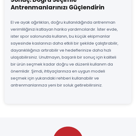
Antrenmanlarınızı Güçlendirin
El ve ayak ağırlıkları, doğru kullanıldığında antrenman
verimliliğinizi katlayan harika yardımcılardır. İster evde,
ister spor salonunda kullanın, bu küçük ekipmanlar
sayesinde kaslarınızı daha etkili bir şekilde çalıştırabilir,
dayanıklılığınızı artırabilir ve hedeflerinize daha hızlı
ulaşabilirsiniz. Unutmayın, başarılı bir sonuç için kaliteli
bir ürün seçmek kadar doğru ve düzenli kullanım da
önemlidir. Şimdi, ihtiyaçlarınıza en uygun modeli
seçmek için yukarıdaki rehberi kullanabilir ve
antrenmanlarınıza yeni bir soluk getirebilirsiniz.