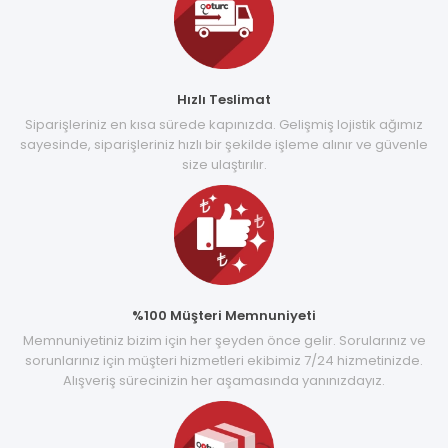
Hızlı Teslimat
Siparişleriniz en kısa sürede kapınızda. Gelişmiş lojistik ağımız
sayesinde, siparişleriniz hızlı bir şekilde işleme alınır ve güvenle
size ulaştırılır.
%100 Müşteri Memnuniyeti
Memnuniyetiniz bizim için her şeyden önce gelir. Sorularınız ve
sorunlarınız için müşteri hizmetleri ekibimiz 7/24 hizmetinizde.
Alışveriş sürecinizin her aşamasında yanınızdayız.