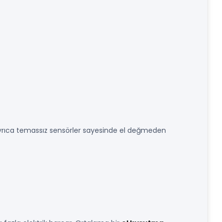
. Ayrıca temassız sensörler sayesinde el değmeden