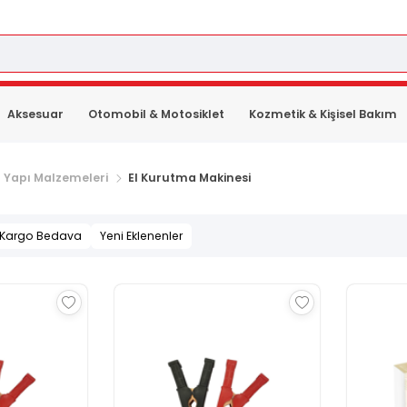
Aksesuar
Otomobil & Motosiklet
Kozmetik & Kişisel Bakım
 Yapı Malzemeleri
El Kurutma Makinesi
Kargo Bedava
Yeni Eklenenler