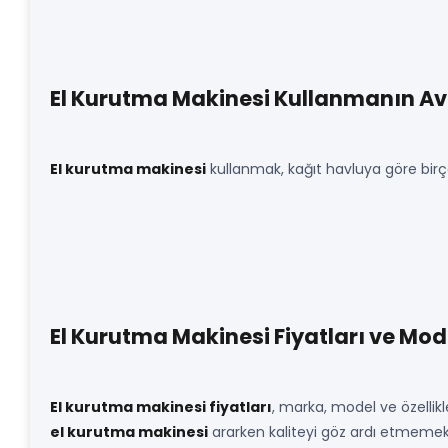
El Kurutma Makinesi Kullanmanın Av
El kurutma makinesi
kullanmak, kağıt havluya göre birç
El Kurutma Makinesi Fiyatları ve Mode
El kurutma makinesi fiyatları
, marka, model ve özellikl
el kurutma makinesi
ararken kaliteyi göz ardı etmemek 